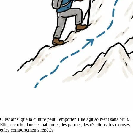
C’est ainsi que la culture peut l’emporter. Elle agit souvent sans bruit.
Elle se cache dans les habitudes, les paroles, les réactions, les excuses
et les comportements répétés.