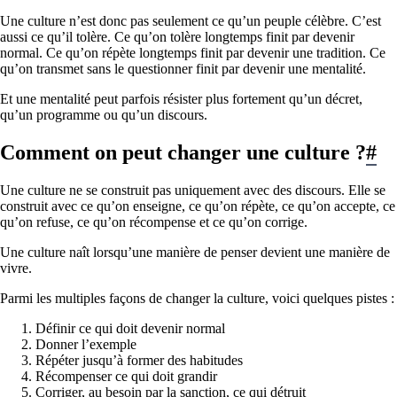
Une culture n’est donc pas seulement ce qu’un peuple célèbre. C’est
aussi ce qu’il tolère. Ce qu’on tolère longtemps finit par devenir
normal. Ce qu’on répète longtemps finit par devenir une tradition. Ce
qu’on transmet sans le questionner finit par devenir une mentalité.
Et une mentalité peut parfois résister plus fortement qu’un décret,
qu’un programme ou qu’un discours.
Comment on peut changer une culture ?
#
Une culture ne se construit pas uniquement avec des discours. Elle se
construit avec ce qu’on enseigne, ce qu’on répète, ce qu’on accepte, ce
qu’on refuse, ce qu’on récompense et ce qu’on corrige.
Une culture naît lorsqu’une manière de penser devient une manière de
vivre.
Parmi les multiples façons de changer la culture, voici quelques pistes :
Définir ce qui doit devenir normal
Donner l’exemple
Répéter jusqu’à former des habitudes
Récompenser ce qui doit grandir
Corriger, au besoin par la sanction, ce qui détruit