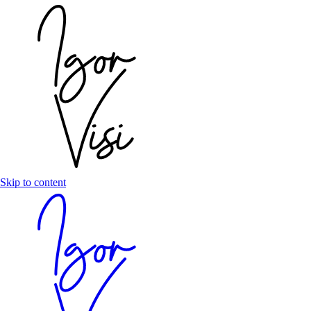
Skip to content