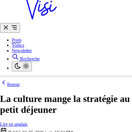
Posts
Topics
Newsletter
Recherche
Retour
La culture mange la stratégie au
petit déjeuner
Lire en anglais