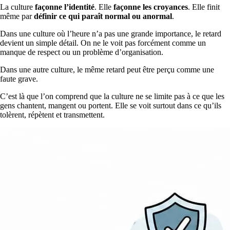
La culture
façonne l’identité
. Elle
façonne les croyances
. Elle finit
même par
définir ce qui paraît normal ou anormal
.
Dans une culture où l’heure n’a pas une grande importance, le retard
devient un simple détail. On ne le voit pas forcément comme un
manque de respect ou un problème d’organisation.
Dans une autre culture, le même retard peut être perçu comme une
faute grave.
C’est là que l’on comprend que la culture ne se limite pas à ce que les
gens chantent, mangent ou portent. Elle se voit surtout dans ce qu’ils
tolèrent, répètent et transmettent.