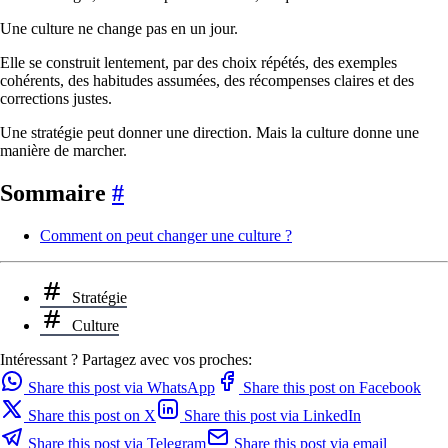
Une culture ne change pas en un jour.
Elle se construit lentement, par des choix répétés, des exemples
cohérents, des habitudes assumées, des récompenses claires et des
corrections justes.
Une stratégie peut donner une direction. Mais la culture donne une
manière de marcher.
Sommaire
#
Comment on peut changer une culture ?
Stratégie
Culture
Intéressant ? Partagez avec vos proches:
Share this post via WhatsApp
Share this post on Facebook
Share this post on X
Share this post via LinkedIn
Share this post via Telegram
Share this post via email