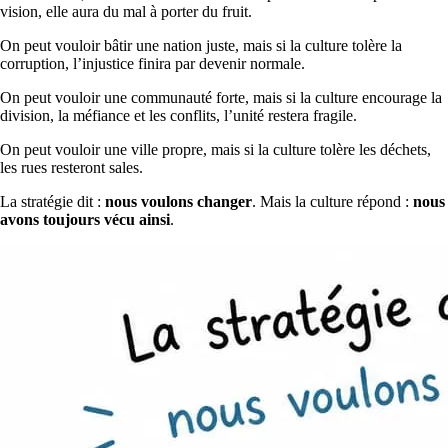
vision, elle aura du mal à porter du fruit.
On peut vouloir bâtir une nation juste, mais si la culture tolère la
corruption, l’injustice finira par devenir normale.
On peut vouloir une communauté forte, mais si la culture encourage la
division, la méfiance et les conflits, l’unité restera fragile.
On peut vouloir une ville propre, mais si la culture tolère les déchets,
les rues resteront sales.
La stratégie dit :
nous voulons changer
. Mais la culture répond :
nous
avons toujours vécu ainsi
.