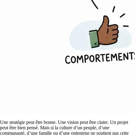
Une stratégie peut être bonne. Une vision peut être claire. Un projet
peut être bien pensé. Mais si la culture d’un peuple, d’une
communauté, d’une famille ou d’une entreprise ne soutient pas cette