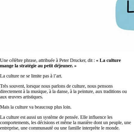
Une célèbre phrase, attribuée à Peter Drucker, dit :
« La culture
mange la stratégie au petit déjeuner. »
La culture ne se limite pas à l’art.
Très souvent, lorsque nous parlons de culture, nous pensons
directement à la musique, à la danse, à la peinture, aux traditions ou
aux œuvres artistiques.
Mais la culture va beaucoup plus loin.
La culture est aussi un système de pensée. Elle influence les
comportements, les décisions et même la manière dont un peuple, une
entreprise, une communauté ou une famille interprète le monde.