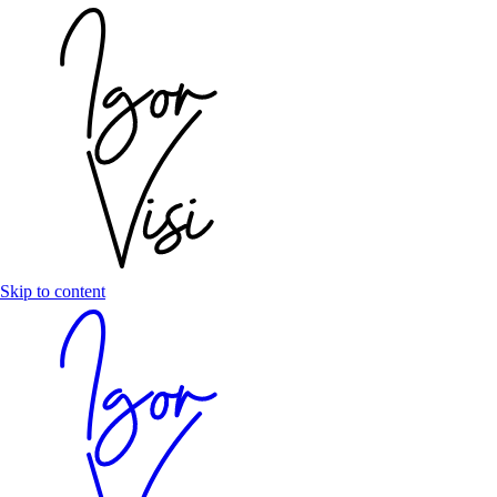
Skip to content