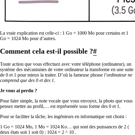
La vraie explication est celle-ci : 1 Go = 1000 Mo pour certains et 1
Go = 1024 Mo pour d’autres.
Comment cela est-il possible ?
#
Toute action que vous effectuez avec votre téléphone (ordinateur), un
système des mécanismes de votre ordinateur la transforme en une suite
de 0 et 1 pour mieux la traiter. D’où la fameuse phrase
l’ordinateur ne
comprend que des 0 et des 1
.
Je vous ai perdu ?
Pour faire simple, la note vocale que vous envoyez, la photo que vous
pensez mettre au profil,… est représentée sous forme des 0 et 1.
Pour se faciliter la tâche, les ingénieurs en informatique ont choisi :
1 Go = 1024 Mo, 1 Mo = 1024 Ko… qui sont des puissances de 2 (
deux états soit 1 soit 0) : 1024 = 2 ^ 10 .