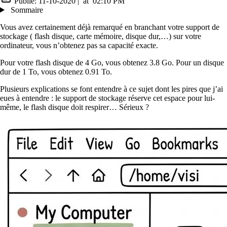
Publié:
11-10-2020
|
at
02:10 PM
Sommaire
Vous avez certainement déjà remarqué en branchant votre support de
stockage ( flash disque, carte mémoire, disque dur,…) sur votre
ordinateur, vous n’obtenez pas sa capacité exacte.
Pour votre flash disque de 4 Go, vous obtenez 3.8 Go. Pour un disque
dur de 1 To, vous obtenez 0.91 To.
Plusieurs explications se font entendre à ce sujet dont les pires que j’ai
eues à entendre : le support de stockage réserve cet espace pour lui-
même, le flash disque doit respirer… Sérieux ?